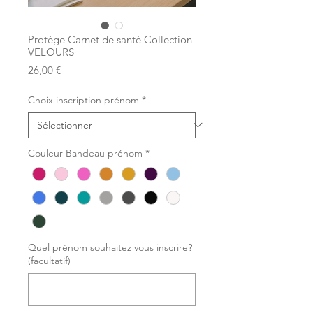
Protège Carnet de santé Collection
VELOURS
Prix
26,00 €
Choix inscription prénom
*
Couleur Bandeau prénom
*
Quel prénom souhaitez vous inscrire?
(facultatif)