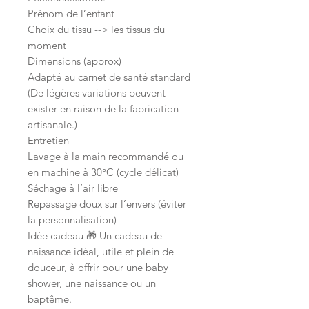
Prénom de l’enfant
Choix du tissu --> les tissus du
moment
Dimensions (approx)
Adapté au carnet de santé standard
(De légères variations peuvent
exister en raison de la fabrication
artisanale.)
Entretien
Lavage à la main recommandé ou
en machine à 30°C (cycle délicat)
Séchage à l’air libre
Repassage doux sur l’envers (éviter
la personnalisation)
Idée cadeau 🎁 Un cadeau de
naissance idéal, utile et plein de
douceur, à offrir pour une baby
shower, une naissance ou un
baptême.