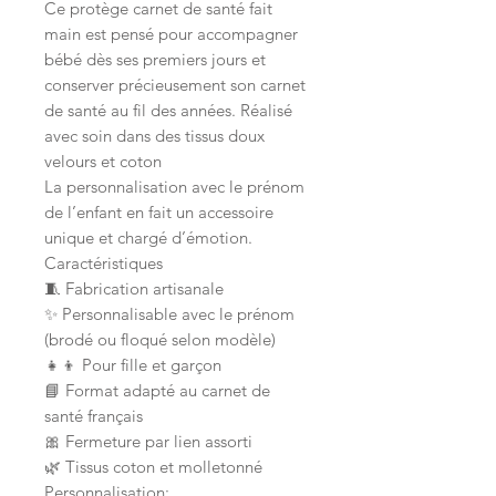
Ce protège carnet de santé fait
main est pensé pour accompagner
bébé dès ses premiers jours et
conserver précieusement son carnet
de santé au fil des années. Réalisé
avec soin dans des tissus doux
velours et coton
La personnalisation avec le prénom
de l’enfant en fait un accessoire
unique et chargé d’émotion.
Caractéristiques
🧵 Fabrication artisanale
✨ Personnalisable avec le prénom
(brodé ou floqué selon modèle)
👧👦 Pour fille et garçon
📘 Format adapté au carnet de
santé français
🎀 Fermeture par lien assorti
🌿 Tissus coton et molletonné
Personnalisation: