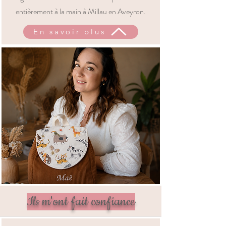
entièrement à la main à Millau en Aveyron.
En savoir plus
Ils m'ont fait confiance