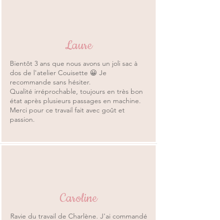
Laure
Bientôt 3 ans que nous avons un joli sac à
dos de l'atelier Couisette 😀 Je
recommande sans hésiter.
Qualité irréprochable, toujours en très bon
état après plusieurs passages en machine.
Merci pour ce travail fait avec goût et
passion.
Caroline
Ravie du travail de Charlène. J'ai commandé