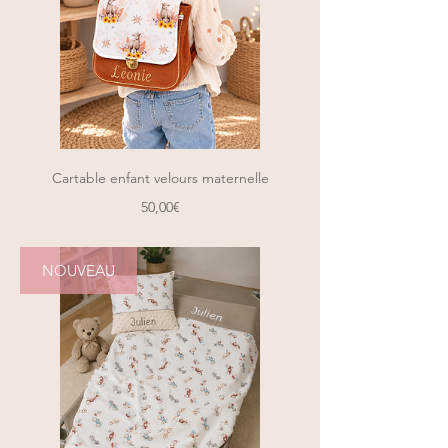
Cartable enfant velours maternelle
Prix
50,00€
NOUVEAU