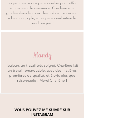
un petit sac a dos personnalisé pour offrir
en cadeau de naissance. Charlène m'a
guidée dans le choix des coloris. Le cadeau
a beaucoup plu, et sa personnalisation le
rend unique !
Mandy
Toujours un travail très soigné. Charlène fait
un travail remarquable, avec des matières
premières de qualité, et à prix plus que
raisonnable ! Merci Charlène !
VOUS POUVEZ ME SUIVRE SUR
INSTAGRAM