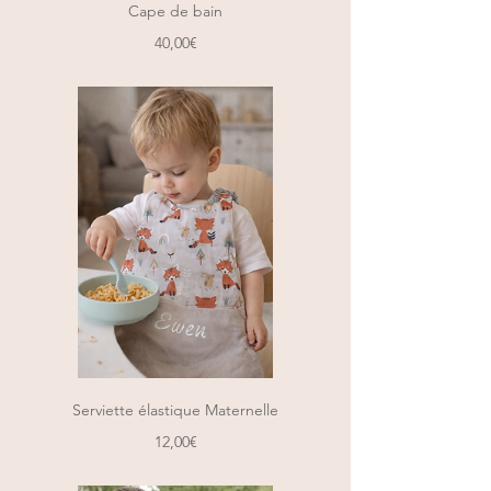
Cape de bain
Prix
40,00€
Serviette élastique Maternelle
Prix
12,00€